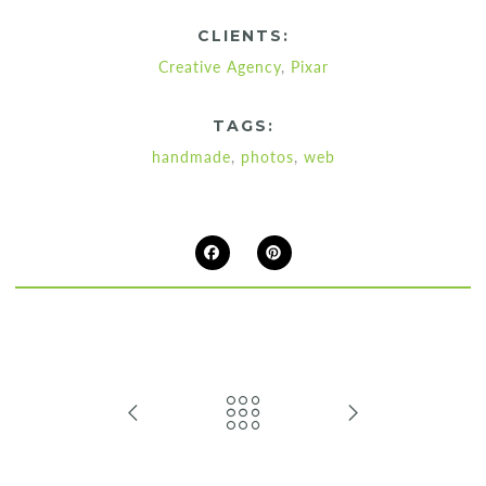
CLIENTS:
Creative Agency
,
Pixar
TAGS:
handmade
,
photos
,
web