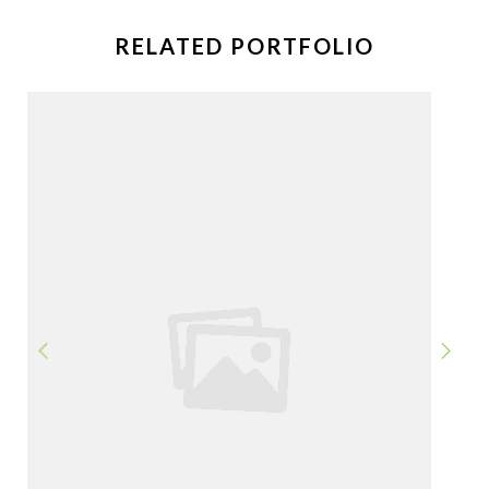
RELATED PORTFOLIO
PREVIOUS
NEXT