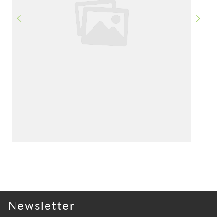
PREVIOUS
NEXT
Newsletter