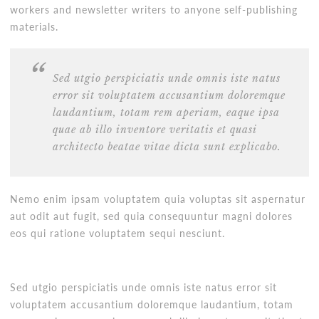
workers and newsletter writers to anyone self-publishing
materials.
Sed utgio perspiciatis unde omnis iste natus
error sit voluptatem accusantium doloremque
laudantium, totam rem aperiam, eaque ipsa
quae ab illo inventore veritatis et quasi
architecto beatae vitae dicta sunt explicabo.
Nemo enim ipsam voluptatem quia voluptas sit aspernatur
aut odit aut fugit, sed quia consequuntur magni dolores
eos qui ratione voluptatem sequi nesciunt.
Sed utgio perspiciatis unde omnis iste natus error sit
voluptatem accusantium doloremque laudantium, totam