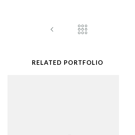
RELATED PORTFOLIO