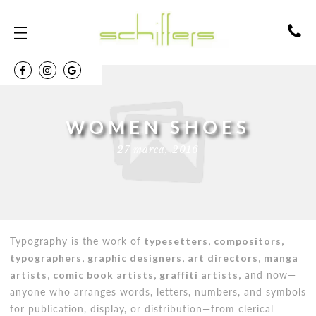
WOMEN SHOES
27 marca, 2016
Typography is the work of
typesetters, compositors,
typographers, graphic designers, art directors, manga
artists, comic book artists, graffiti artists,
and now—
anyone who arranges words, letters, numbers, and symbols
for publication, display, or distribution—from clerical