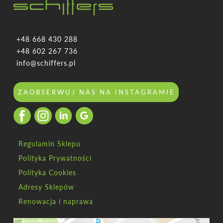
+48 668 430 288
+48 602 267 736
info@schiffers.pl
ZAOBSERWUJ NAS NA INSTAGRAMIE
Regulamin Sklepu
Polityka Prywatności
Polityka Cookies
Adresy Sklepów
Renowacja i naprawa