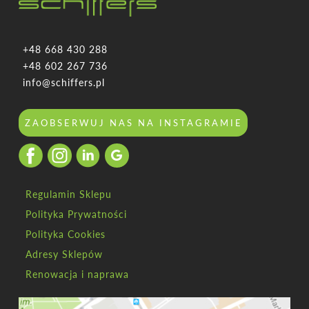
+48 668 430 288
+48 602 267 736
info@schiffers.pl
ZAOBSERWUJ NAS NA INSTAGRAMIE
Regulamin Sklepu
Polityka Prywatności
Polityka Cookies
Adresy Sklepów
Renowacja i naprawa