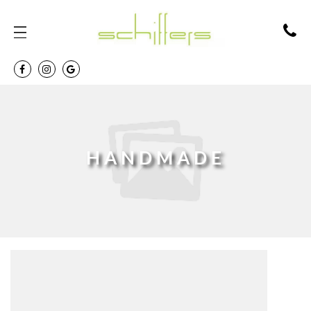
HANDMADE