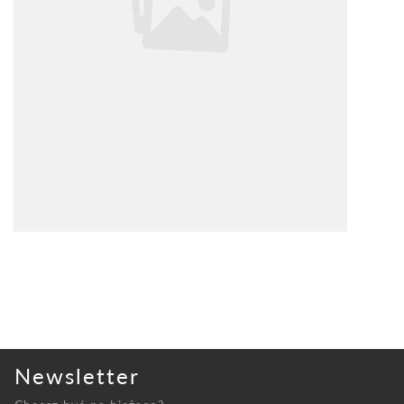
Newsletter