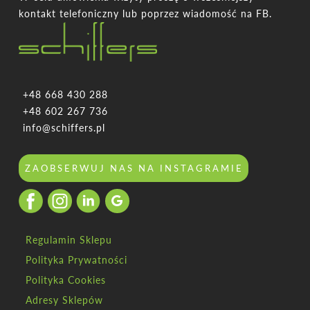
kontakt telefoniczny lub poprzez wiadomość na FB.
+48 668 430 288
+48 602 267 736
info@schiffers.pl
ZAOBSERWUJ NAS NA INSTAGRAMIE
Regulamin Sklepu
Polityka Prywatności
Polityka Cookies
Adresy Sklepów