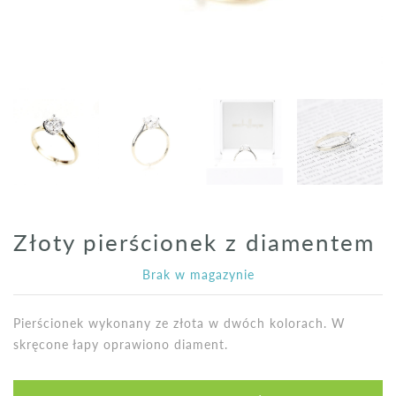
Złoty pierścionek z diamentem
Brak w magazynie
Pierścionek wykonany ze złota w dwóch kolorach. W
skręcone łapy oprawiono diament.