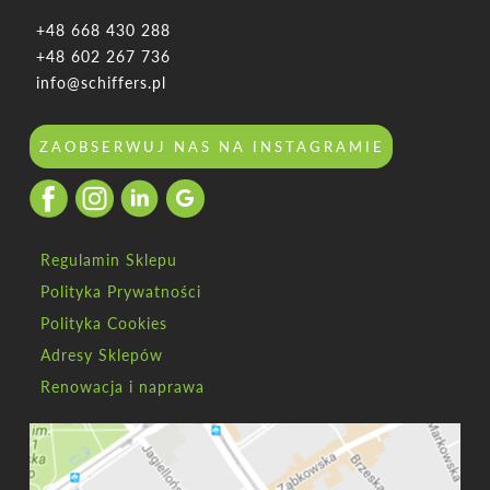
+48 668 430 288
+48 602 267 736
info@schiffers.pl
ZAOBSERWUJ NAS NA INSTAGRAMIE
Regulamin Sklepu
Polityka Prywatności
Polityka Cookies
Adresy Sklepów
Renowacja i naprawa