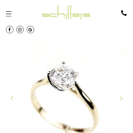
PREVIOUS
NEXT