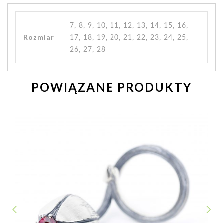
7, 8, 9, 10, 11, 12, 13, 14, 15, 16,
Rozmiar
17, 18, 19, 20, 21, 22, 23, 24, 25,
26, 27, 28
POWIĄZANE PRODUKTY
NEXT