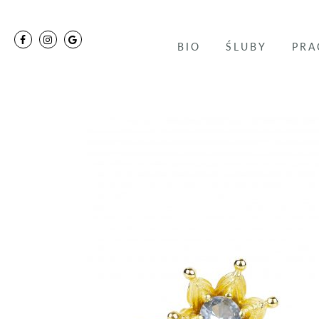
BIO
ŚLUBY
PRA