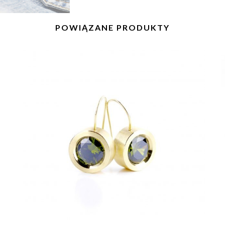
POWIĄZANE PRODUKTY