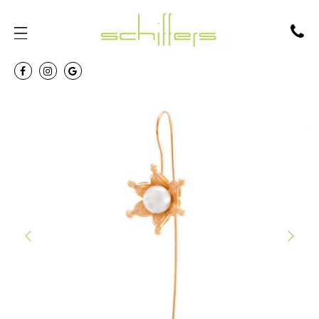
PREVIOUS
NEXT