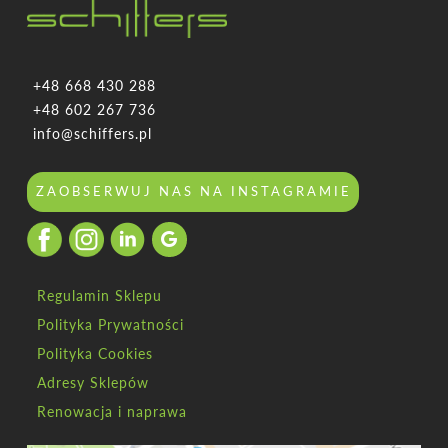
+48 668 430 288
+48 602 267 736
info@schiffers.pl
ZAOBSERWUJ NAS NA INSTAGRAMIE
Regulamin Sklepu
Polityka Prywatności
Polityka Cookies
Adresy Sklepów
Renowacja i naprawa