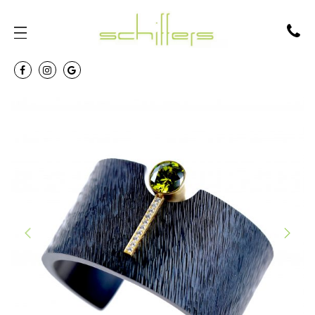
PREVIOUS
NEXT