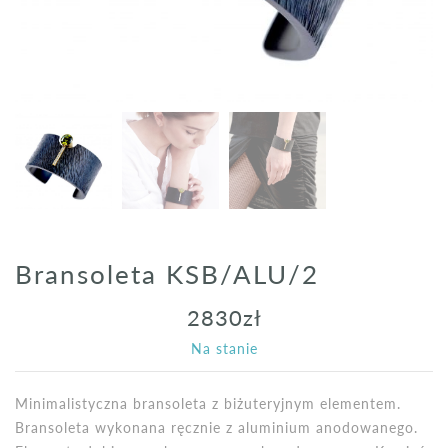
Bransoleta KSB/ALU/2
2830
zł
Na stanie
Minimalistyczna bransoleta z biżuteryjnym elementem.
Bransoleta wykonana ręcznie z aluminium anodowanego.