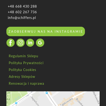
+48 668 430 288
+48 602 267 736
info@schiffers.pl
ZAOBSERWUJ NAS NA INSTAGRAMIE
Regulamin Sklepu
Polityka Prywatności
Polityka Cookies
Adresy Sklepów
Renowacja i naprawa