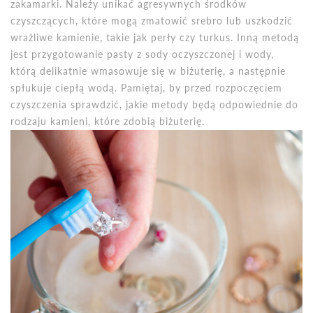
zakamarki. Należy unikać agresywnych środków
czyszczących, które mogą zmatowić srebro lub uszkodzić
wrażliwe kamienie, takie jak perły czy turkus. Inną metodą
jest przygotowanie pasty z sody oczyszczonej i wody,
którą delikatnie wmasowuje się w biżuterię, a następnie
spłukuje ciepłą wodą. Pamiętaj, by przed rozpoczęciem
czyszczenia sprawdzić, jakie metody będą odpowiednie do
rodzaju kamieni, które zdobią biżuterię.