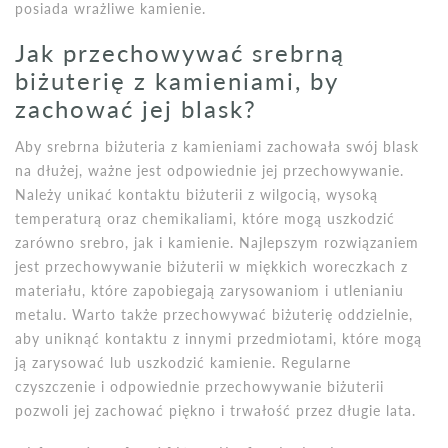
posiada wrażliwe kamienie.
Jak przechowywać srebrną
biżuterię z kamieniami, by
zachować jej blask?
Aby srebrna biżuteria z kamieniami zachowała swój blask
na dłużej, ważne jest odpowiednie jej przechowywanie.
Należy unikać kontaktu biżuterii z wilgocią, wysoką
temperaturą oraz chemikaliami, które mogą uszkodzić
zarówno srebro, jak i kamienie. Najlepszym rozwiązaniem
jest przechowywanie biżuterii w miękkich woreczkach z
materiału, które zapobiegają zarysowaniom i utlenianiu
metalu. Warto także przechowywać biżuterię oddzielnie,
aby uniknąć kontaktu z innymi przedmiotami, które mogą
ją zarysować lub uszkodzić kamienie. Regularne
czyszczenie i odpowiednie przechowywanie biżuterii
pozwoli jej zachować piękno i trwałość przez długie lata.