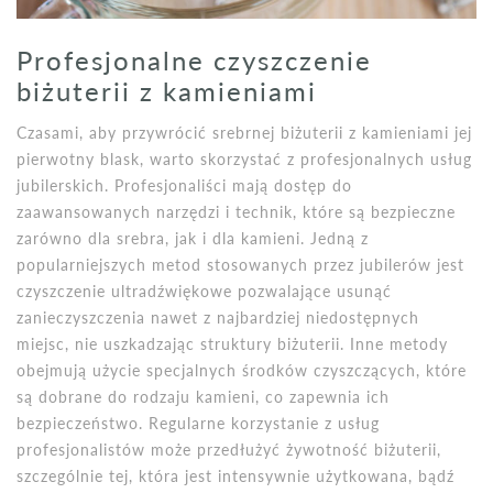
Profesjonalne czyszczenie
biżuterii z kamieniami
Czasami, aby przywrócić srebrnej biżuterii z kamieniami jej
pierwotny blask, warto skorzystać z profesjonalnych usług
jubilerskich. Profesjonaliści mają dostęp do
zaawansowanych narzędzi i technik, które są bezpieczne
zarówno dla srebra, jak i dla kamieni. Jedną z
popularniejszych metod stosowanych przez jubilerów jest
czyszczenie ultradźwiękowe pozwalające usunąć
zanieczyszczenia nawet z najbardziej niedostępnych
miejsc, nie uszkadzając struktury biżuterii. Inne metody
obejmują użycie specjalnych środków czyszczących, które
są dobrane do rodzaju kamieni, co zapewnia ich
bezpieczeństwo. Regularne korzystanie z usług
profesjonalistów może przedłużyć żywotność biżuterii,
szczególnie tej, która jest intensywnie użytkowana, bądź