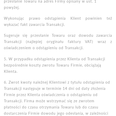
przesłanie Towaru na adres Firmy opisany w ust. 1
powyżej.
Wykonując prawo odstąpienia Klient powinien też
wykazać fakt zawarcia Transakcji.
Sugeruje się przesłanie Towaru oraz dowodu zawarcia
Transakcji (najlepiej oryginału faktury VAT) wraz z
oświadczeniem o odstąpieniu od Transakcji.
5. W przypadku odstąpienia przez Klienta od Transakcji
bezpośrednie koszty zwrotu Towaru Firmie, obciążają
Klienta.
6. Zwrot kwoty należnej Klientowi z tytułu odstąpienia od
Transakcji następuje w terminie 14 dni od daty złożenia
Firmie przez Klienta oświadczenia o odstąpieniu od
Transakcji. Firma może wstrzymać się ze zwrotem
płatności do czasu otrzymania Towaru lub do czasu
dostarczenia Firmie dowodu jego odesłania, w zależności