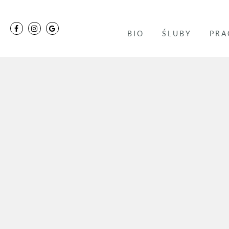
BIO
ŚLUBY
PRA