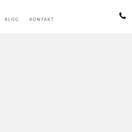
BLOG
KONTAKT