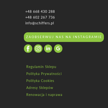
+48 668 430 288
+48 602 267 736
info@schiffers.pl
ZAOBSERWUJ NAS NA INSTAGRAMIE
Regulamin Sklepu
Polityka Prywatności
Polityka Cookies
Adresy Sklepów
Renowacja i naprawa