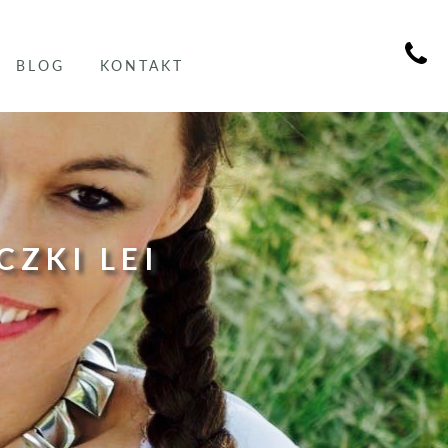
BLOG
KONTAKT
CZKI LEI