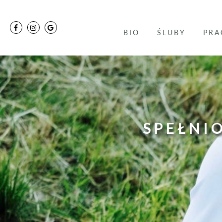
BIO
ŚLUBY
PRA
SPEŁNIO