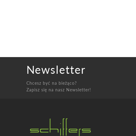
Newsletter
Chcesz być na bieżąco?
Zapisz się na nasz Newsletter!