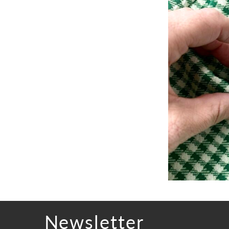
Newsletter