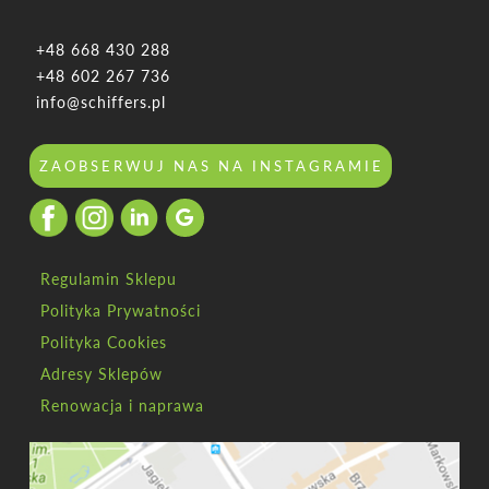
+48 668 430 288
+48 602 267 736
info@schiffers.pl
ZAOBSERWUJ NAS NA INSTAGRAMIE
Regulamin Sklepu
Polityka Prywatności
Polityka Cookies
Adresy Sklepów
Renowacja i naprawa