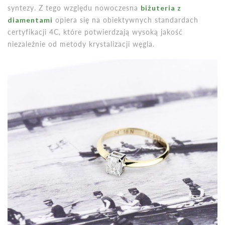
syntezy. Z tego względu nowoczesna
biżuteria z
diamentami
opiera się na obiektywnych standardach
certyfikacji 4C, które potwierdzają wysoką jakość
niezależnie od metody krystalizacji węgla.