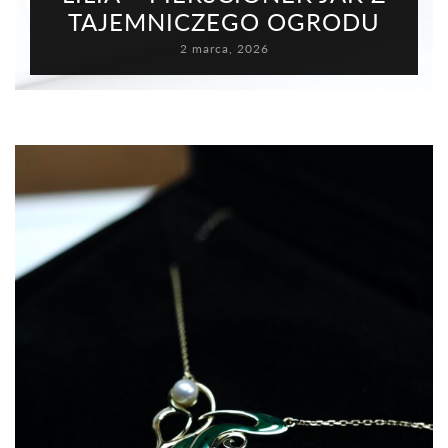
TAJEMNICZEGO OGRODU
2 marca, 2026