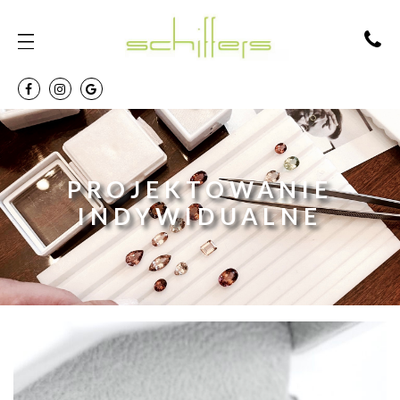
PROJEKTOWANIE
INDYWIDUALNE